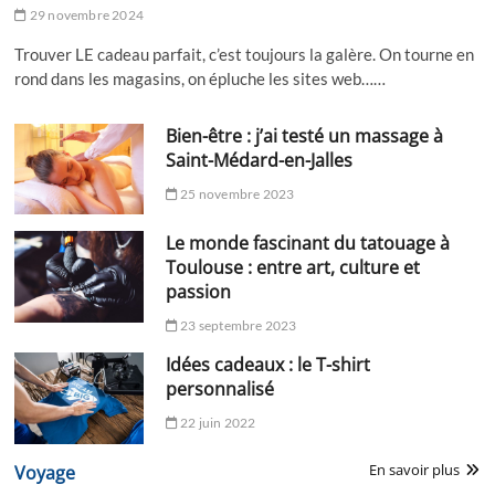
29 novembre 2024
Trouver LE cadeau parfait, c’est toujours la galère. On tourne en
rond dans les magasins, on épluche les sites web……
Bien-être : j’ai testé un massage à
Saint-Médard-en-Jalles
25 novembre 2023
Le monde fascinant du tatouage à
Toulouse : entre art, culture et
passion
23 septembre 2023
Idées cadeaux : le T-shirt
personnalisé
22 juin 2022
En savoir plus
Voyage