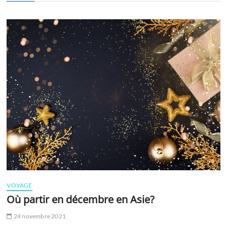
VOYAGE
Où partir en décembre en Asie?
24 novembre 2021