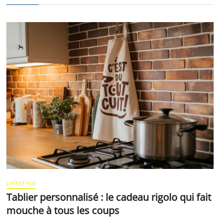
LIFESTYLE
Tablier personnalisé : le cadeau rigolo qui fait
mouche à tous les coups