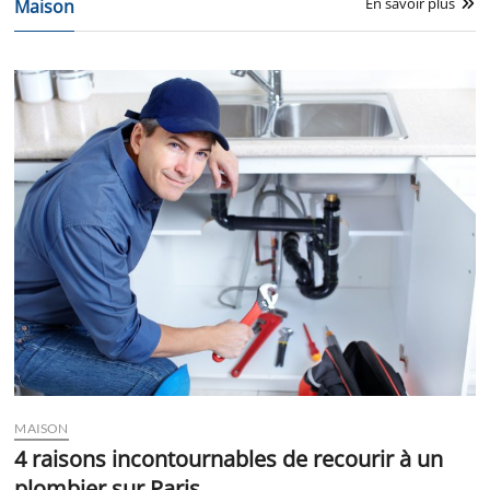
En savoir plus
Maison
MAISON
4 raisons incontournables de recourir à un
plombier sur Paris