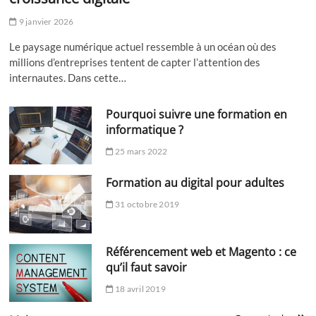
9 janvier 2026
Le paysage numérique actuel ressemble à un océan où des
millions d’entreprises tentent de capter l’attention des
internautes. Dans cette…
Pourquoi suivre une formation en
informatique ?
25 mars 2022
Formation au digital pour adultes
31 octobre 2019
Référencement web et Magento : ce
qu’il faut savoir
18 avril 2019