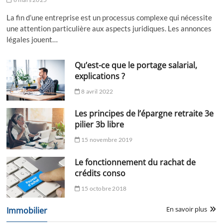
La fin d’une entreprise est un processus complexe qui nécessite
une attention particulière aux aspects juridiques. Les annonces
légales jouent…
Qu’est-ce que le portage salarial,
explications ?
8 avril 2022
Les principes de l’épargne retraite 3e
pilier 3b libre
15 novembre 2019
Le fonctionnement du rachat de
crédits conso
15 octobre 2018
En savoir plus
Immobilier