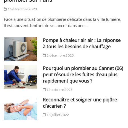
15 décembre 2023
Face à une situation de plomberie délicate dans la ville lumière,
il est souvent tentant de se lancer dans une…
Pompe à chaleur air air : La réponse
à tous les besoins de chauffage
2 décembre 2023
Pourquoi un plombier au Cannet (06)
peut résoudre les fuites d’eau plus
rapidement que vous ?
15 octobre 2023
Reconnaître et soigner une piqûre
d’acarien ?
13 juillet 2022