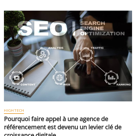
HIGH TECH
Pourquoi faire appel à une agence de
référencement est devenu un levier clé de
croissance digitale