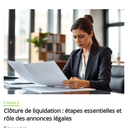
FINANCE
Clôture de liquidation : étapes essentielles et
rôle des annonces légales
6 mars 2025