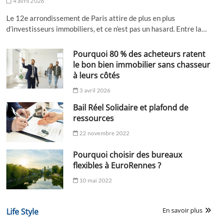
4 avril 2026
Le 12e arrondissement de Paris attire de plus en plus
d’investisseurs immobiliers, et ce n’est pas un hasard. Entre la…
Pourquoi 80 % des acheteurs ratent
le bon bien immobilier sans chasseur
à leurs côtés
3 avril 2026
Bail Réel Solidaire et plafond de
ressources
22 novembre 2022
Pourquoi choisir des bureaux
flexibles à EuroRennes ?
10 mai 2022
En savoir plus
Life Style