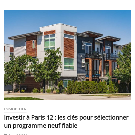
IMMOBILIER
Investir à Paris 12 : les clés pour sélectionner
un programme neuf fiable