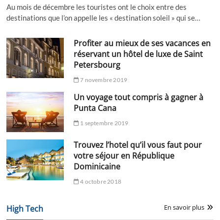
Au mois de décembre les touristes ont le choix entre des
destinations que l’on appelle les « destination soleil » qui se…
Profiter au mieux de ses vacances en
réservant un hôtel de luxe de Saint
Petersbourg
7 novembre 2019
Un voyage tout compris à gagner à
Punta Cana
1 septembre 2019
Trouvez l’hotel qu’il vous faut pour
votre séjour en République
Dominicaine
4 octobre 2018
En savoir plus
High Tech