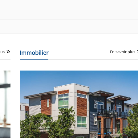
lus
Immobilier
En savoir plus