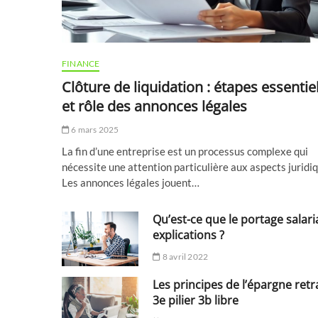
FINANCE
Clôture de liquidation : étapes essentie
et rôle des annonces légales
6 mars 2025
La fin d’une entreprise est un processus complexe qui
nécessite une attention particulière aux aspects juridi
Les annonces légales jouent…
Qu’est-ce que le portage salaria
explications ?
8 avril 2022
Les principes de l’épargne retr
3e pilier 3b libre