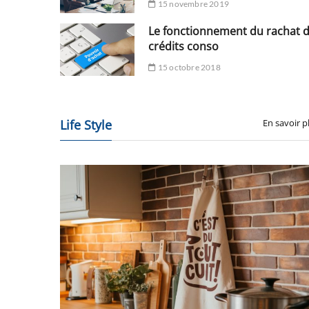
15 novembre 2019
Le fonctionnement du rachat 
crédits conso
15 octobre 2018
Life Style
En savoir p