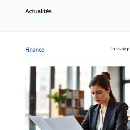
Actualités
Finance
En savoir p