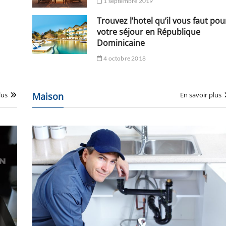
1 septembre 2019
Trouvez l’hotel qu’il vous faut pou
votre séjour en République
Dominicaine
4 octobre 2018
lus
Maison
En savoir plus