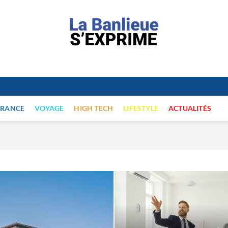
e
FRANCE
VOYAGE
HIGH TECH
LIFESTYLE
ACTUALITÉS