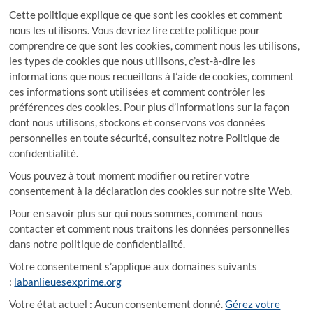
Cette politique explique ce que sont les cookies et comment
nous les utilisons. Vous devriez lire cette politique pour
comprendre ce que sont les cookies, comment nous les utilisons,
les types de cookies que nous utilisons, c’est-à-dire les
informations que nous recueillons à l’aide de cookies, comment
ces informations sont utilisées et comment contrôler les
préférences des cookies. Pour plus d’informations sur la façon
dont nous utilisons, stockons et conservons vos données
personnelles en toute sécurité, consultez notre Politique de
confidentialité.
Vous pouvez à tout moment modifier ou retirer votre
consentement à la déclaration des cookies sur notre site Web.
Pour en savoir plus sur qui nous sommes, comment nous
contacter et comment nous traitons les données personnelles
dans notre politique de confidentialité.
Votre consentement s’applique aux domaines suivants
:
labanlieuesexprime.org
Votre état actuel : Aucun consentement donné.
Gérez votre