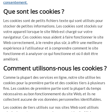
consentement.
Que sont les cookies ?
Les cookies sont de petits fichiers texte qui sont utilisés pour
stocker de petites informations. Les cookies sont stockés sur
votre appareil lorsque le site Web est chargé sur votre
navigateur. Ces cookies nous aident à faire fonctionner le site
Web correctement, à le rendre plus sûr, à offrir une meilleure
expérience à l’utilisateur et à comprendre comment le site
fonctionne et à analyser ce qui fonctionne et où il doit être
amélioré.
Comment utilisons-nous les cookies ?
Comme la plupart des services en ligne, notre site utilise les
cookies pour la première partie et des cookies tiers à plusieurs
fins. Les cookies de première partie sont la plupart du temps
nécessaires au bon fonctionnement du site Web, et ils ne
collectent aucune de vos données personnelles identifiables.
Les cookies de tiers utilisés sur nos sites Web sont utilisés