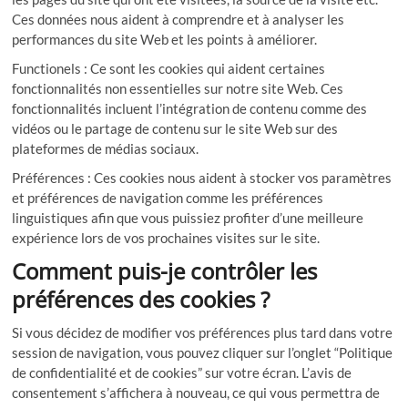
Ces données nous aident à comprendre et à analyser les
performances du site Web et les points à améliorer.
Functionels : Ce sont les cookies qui aident certaines
fonctionnalités non essentielles sur notre site Web. Ces
fonctionnalités incluent l’intégration de contenu comme des
vidéos ou le partage de contenu sur le site Web sur des
plateformes de médias sociaux.
Préférences : Ces cookies nous aident à stocker vos paramètres
et préférences de navigation comme les préférences
linguistiques afin que vous puissiez profiter d’une meilleure
expérience lors de vos prochaines visites sur le site.
Comment puis-je contrôler les
préférences des cookies ?
Si vous décidez de modifier vos préférences plus tard dans votre
session de navigation, vous pouvez cliquer sur l’onglet “Politique
de confidentialité et de cookies” sur votre écran. L’avis de
consentement s’affichera à nouveau, ce qui vous permettra de