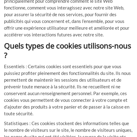
principalement pour comprendre comment le site Web
fonctionne, comment vous interagissez avec notre site Web,
pour assurer la sécurité de nos services, pour fournir des
publicités qui vous concernent et, dans l’ensemble, pour vous
offrir une expérience utilisateur meilleure et améliorée et pour
accélérer vos interactions futures avec notre site.
Quels types de cookies utilisons-nous
?
Essentiels : Certains cookies sont essentiels pour que vous
puissiez profiter pleinement des fonctionnalités du site. Ils nous
permettent de maintenir les sessions des utilisateurs et de
prévenir toute menace à la sécurité. Ils ne recueillent ni ne
conservent aucun renseignement personnel. Par exemple, ces
cookies vous permettent de vous connecter à votre compte et
d’ajouter des produits à votre panier et de passer à la caisse en
toute sécurité.
Statistiques : Ces cookies stockent des informations telles que
le nombre de visiteurs sur le site, le nombre de visiteurs uniques,
les pages du site qui ont été visitées, la source de la visite etc.