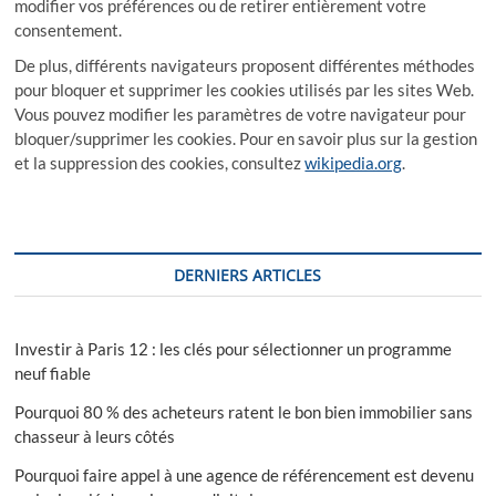
modifier vos préférences ou de retirer entièrement votre
consentement.
De plus, différents navigateurs proposent différentes méthodes
pour bloquer et supprimer les cookies utilisés par les sites Web.
Vous pouvez modifier les paramètres de votre navigateur pour
bloquer/supprimer les cookies. Pour en savoir plus sur la gestion
et la suppression des cookies, consultez
wikipedia.org
.
DERNIERS ARTICLES
Investir à Paris 12 : les clés pour sélectionner un programme
neuf fiable
Pourquoi 80 % des acheteurs ratent le bon bien immobilier sans
chasseur à leurs côtés
Pourquoi faire appel à une agence de référencement est devenu