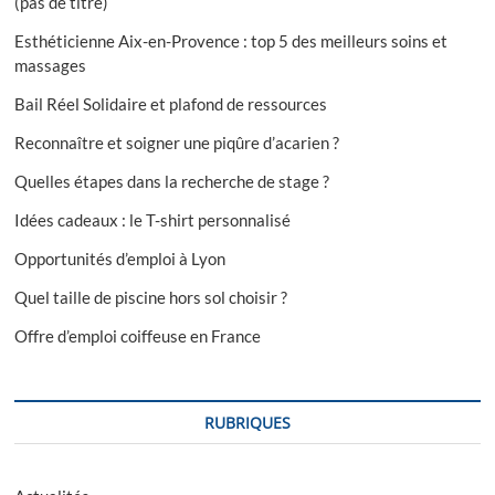
(pas de titre)
Esthéticienne Aix-en-Provence : top 5 des meilleurs soins et
massages
Bail Réel Solidaire et plafond de ressources
Reconnaître et soigner une piqûre d’acarien ?
Quelles étapes dans la recherche de stage ?
Idées cadeaux : le T-shirt personnalisé
Opportunités d’emploi à Lyon
Quel taille de piscine hors sol choisir ?
Offre d’emploi coiffeuse en France
RUBRIQUES