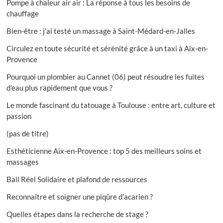
Pompe à chaleur air air : La réponse à tous les besoins de
chauffage
Bien-être : j’ai testé un massage à Saint-Médard-en-Jalles
Circulez en toute sécurité et sérénité grâce à un taxi à Aix-en-
Provence
Pourquoi un plombier au Cannet (06) peut résoudre les fuites
d’eau plus rapidement que vous ?
Le monde fascinant du tatouage à Toulouse : entre art, culture et
passion
(pas de titre)
Esthéticienne Aix-en-Provence : top 5 des meilleurs soins et
massages
Bail Réel Solidaire et plafond de ressources
Reconnaître et soigner une piqûre d’acarien ?
Quelles étapes dans la recherche de stage ?