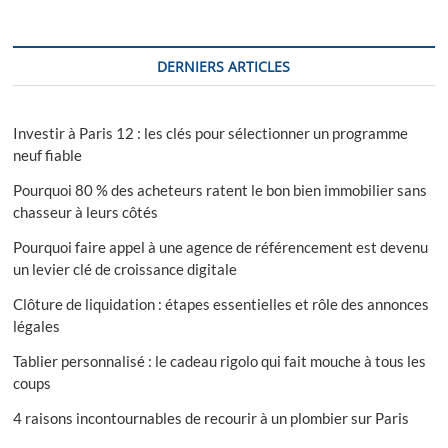
DERNIERS ARTICLES
Investir à Paris 12 : les clés pour sélectionner un programme
neuf fiable
Pourquoi 80 % des acheteurs ratent le bon bien immobilier sans
chasseur à leurs côtés
Pourquoi faire appel à une agence de référencement est devenu
un levier clé de croissance digitale
Clôture de liquidation : étapes essentielles et rôle des annonces
légales
Tablier personnalisé : le cadeau rigolo qui fait mouche à tous les
coups
4 raisons incontournables de recourir à un plombier sur Paris