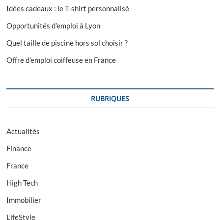
Idées cadeaux : le T-shirt personnalisé
Opportunités d’emploi à Lyon
Quel taille de piscine hors sol choisir ?
Offre d’emploi coiffeuse en France
RUBRIQUES
Actualités
Finance
France
High Tech
Immobilier
LifeStyle