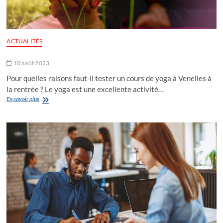
ACTUALITÉS
10 août 2023
Pour quelles raisons faut-il tester un cours de yoga à Venelles à
la rentrée ? Le yoga est une excellente activité…
En savoir plus