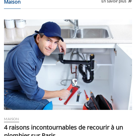
En savoir plus
Maison
MAISON
4 raisons incontournables de recourir à un
plombier sur Paris