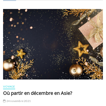
VOYAGE
Où partir en décembre en Asie?
24 novembre 2021