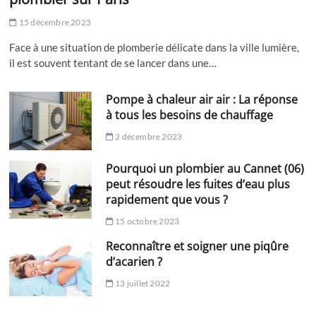
15 décembre 2023
Face à une situation de plomberie délicate dans la ville lumière,
il est souvent tentant de se lancer dans une…
Pompe à chaleur air air : La réponse
à tous les besoins de chauffage
2 décembre 2023
Pourquoi un plombier au Cannet (06)
peut résoudre les fuites d’eau plus
rapidement que vous ?
15 octobre 2023
Reconnaître et soigner une piqûre
d’acarien ?
13 juillet 2022