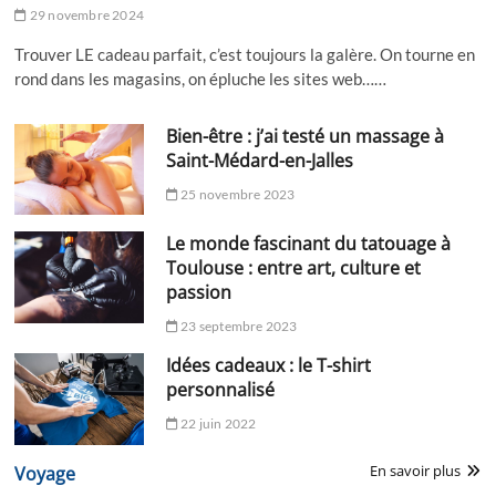
29 novembre 2024
Trouver LE cadeau parfait, c’est toujours la galère. On tourne en
rond dans les magasins, on épluche les sites web……
Bien-être : j’ai testé un massage à
Saint-Médard-en-Jalles
25 novembre 2023
Le monde fascinant du tatouage à
Toulouse : entre art, culture et
passion
23 septembre 2023
Idées cadeaux : le T-shirt
personnalisé
22 juin 2022
En savoir plus
Voyage