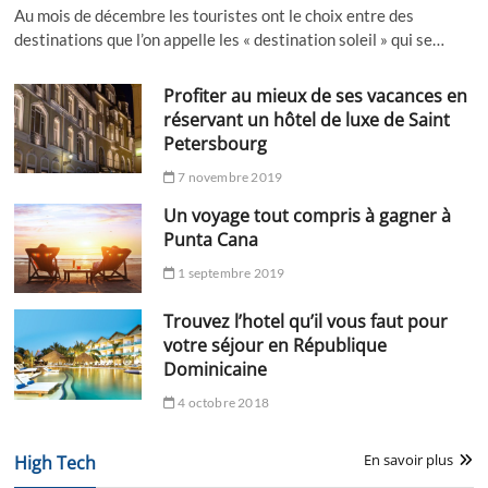
Au mois de décembre les touristes ont le choix entre des
destinations que l’on appelle les « destination soleil » qui se…
Profiter au mieux de ses vacances en
réservant un hôtel de luxe de Saint
Petersbourg
7 novembre 2019
Un voyage tout compris à gagner à
Punta Cana
1 septembre 2019
Trouvez l’hotel qu’il vous faut pour
votre séjour en République
Dominicaine
4 octobre 2018
En savoir plus
High Tech