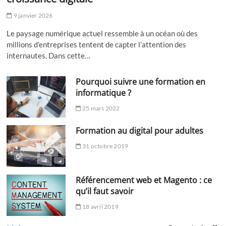
9 janvier 2026
Le paysage numérique actuel ressemble à un océan où des
millions d’entreprises tentent de capter l’attention des
internautes. Dans cette…
Pourquoi suivre une formation en
informatique ?
25 mars 2022
Formation au digital pour adultes
31 octobre 2019
Référencement web et Magento : ce
qu’il faut savoir
18 avril 2019