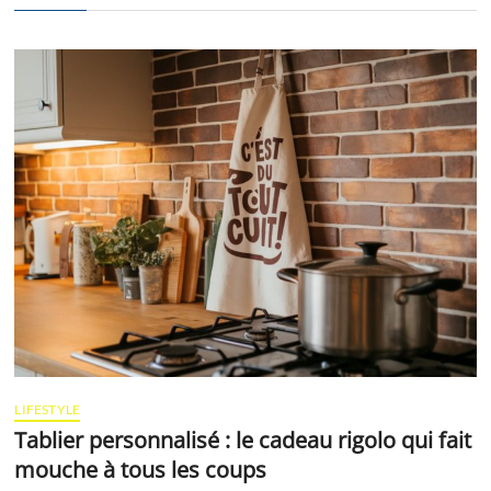
LIFESTYLE
Tablier personnalisé : le cadeau rigolo qui fait
mouche à tous les coups