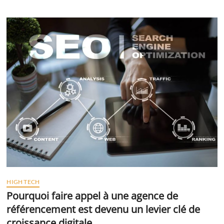
HIGH TECH
Pourquoi faire appel à une agence de
référencement est devenu un levier clé de
croissance digitale