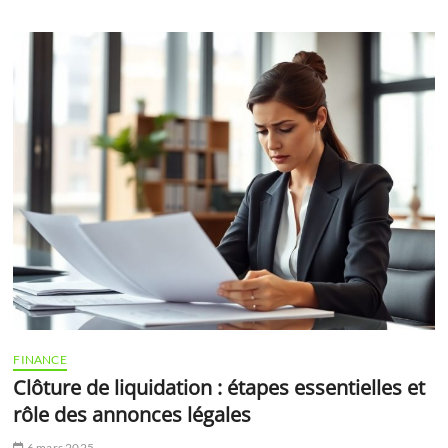
FINANCE
Clôture de liquidation : étapes essentielles et
rôle des annonces légales
6 mars 2025