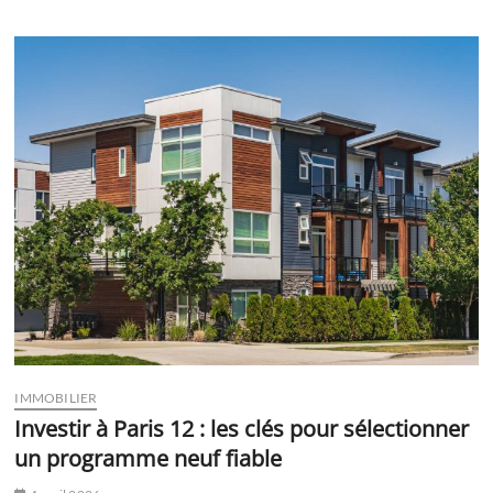
IMMOBILIER
Investir à Paris 12 : les clés pour sélectionner
un programme neuf fiable