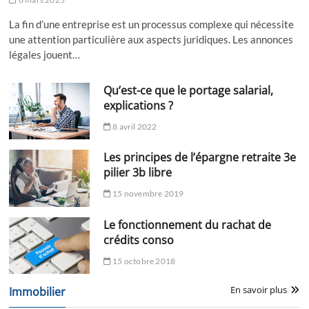
La fin d’une entreprise est un processus complexe qui nécessite
une attention particulière aux aspects juridiques. Les annonces
légales jouent…
Qu’est-ce que le portage salarial,
explications ?
8 avril 2022
Les principes de l’épargne retraite 3e
pilier 3b libre
15 novembre 2019
Le fonctionnement du rachat de
crédits conso
15 octobre 2018
En savoir plus
Immobilier