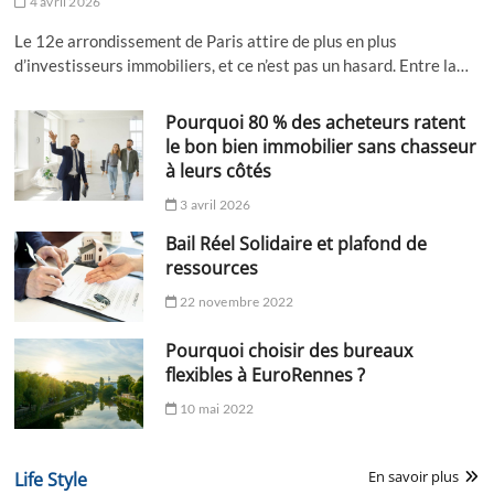
4 avril 2026
Le 12e arrondissement de Paris attire de plus en plus
d’investisseurs immobiliers, et ce n’est pas un hasard. Entre la…
Pourquoi 80 % des acheteurs ratent
le bon bien immobilier sans chasseur
à leurs côtés
3 avril 2026
Bail Réel Solidaire et plafond de
ressources
22 novembre 2022
Pourquoi choisir des bureaux
flexibles à EuroRennes ?
10 mai 2022
En savoir plus
Life Style