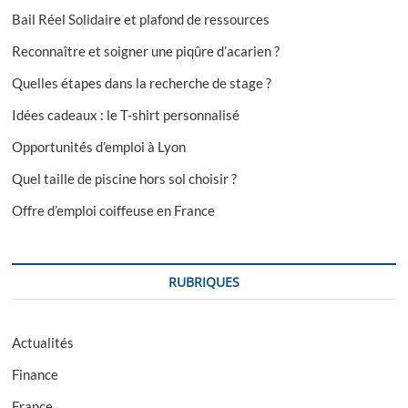
Bail Réel Solidaire et plafond de ressources
Reconnaître et soigner une piqûre d’acarien ?
Quelles étapes dans la recherche de stage ?
Idées cadeaux : le T-shirt personnalisé
Opportunités d’emploi à Lyon
Quel taille de piscine hors sol choisir ?
Offre d’emploi coiffeuse en France
RUBRIQUES
Actualités
Finance
France