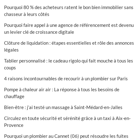
Pourquoi 80 % des acheteurs ratent le bon bien immobilier sans
chasseur à leurs côtés
Pourquoi faire appel à une agence de référencement est devenu
un levier clé de croissance digitale
Clôture de liquidation : étapes essentielles et rôle des annonces
légales
Tablier personnalisé : le cadeau rigolo qui fait mouche à tous les
coups
4 raisons incontournables de recourir à un plombier sur Paris
Pompe à chaleur air air : La réponse à tous les besoins de
chauffage
Bien-être : j’ai testé un massage à Saint-Médard-en-Jalles
Circulez en toute sécurité et sérénité grâce à un taxi à Aix-en-
Provence
Pourquoi un plombier au Cannet (06) peut résoudre les fuites