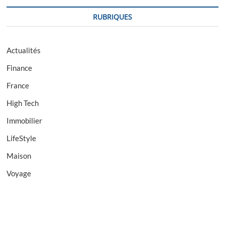
RUBRIQUES
Actualités
Finance
France
High Tech
Immobilier
LifeStyle
Maison
Voyage