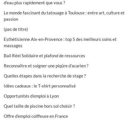
d’eau plus rapidement que vous ?
Le monde fascinant du tatouage à Toulouse : entre art, culture et
passion
(pas de titre)
Esthéticienne Aix-en-Provence : top 5 des meilleurs soins et
massages
Bail Réel Solidaire et plafond de ressources
Reconnaître et soigner une piqûre d’acarien ?
Quelles étapes dans la recherche de stage ?
Idées cadeaux : le T-shirt personnalisé
Opportunités d’emploi à Lyon
Quel taille de piscine hors sol choisir ?
Offre d’emploi coiffeuse en France