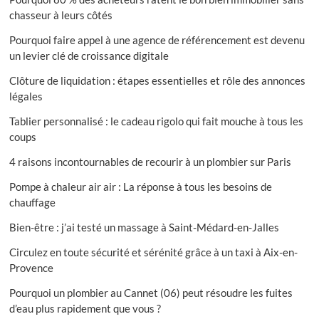
chasseur à leurs côtés
Pourquoi faire appel à une agence de référencement est devenu
un levier clé de croissance digitale
Clôture de liquidation : étapes essentielles et rôle des annonces
légales
Tablier personnalisé : le cadeau rigolo qui fait mouche à tous les
coups
4 raisons incontournables de recourir à un plombier sur Paris
Pompe à chaleur air air : La réponse à tous les besoins de
chauffage
Bien-être : j’ai testé un massage à Saint-Médard-en-Jalles
Circulez en toute sécurité et sérénité grâce à un taxi à Aix-en-
Provence
Pourquoi un plombier au Cannet (06) peut résoudre les fuites
d’eau plus rapidement que vous ?