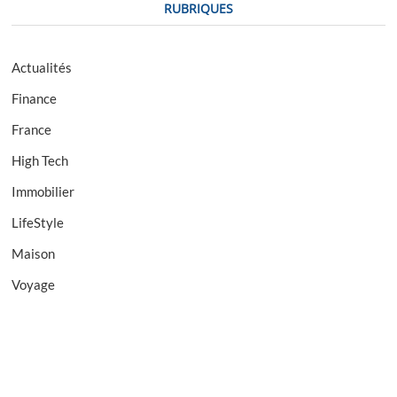
RUBRIQUES
Actualités
Finance
France
High Tech
Immobilier
LifeStyle
Maison
Voyage