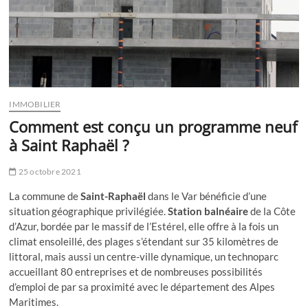
IMMOBILIER
Comment est conçu un programme neuf
à Saint Raphaël ?
25 octobre 2021
La commune de
Saint-Raphaël
dans le Var bénéficie d’une
situation géographique privilégiée.
Station balnéaire
de la Côte
d’Azur, bordée par le massif de l’Estérel, elle offre à la fois un
climat ensoleillé, des plages s’étendant sur 35 kilomètres de
littoral, mais aussi un centre-ville dynamique, un technoparc
accueillant 80 entreprises et de nombreuses possibilités
d’emploi de par sa proximité avec le département des Alpes
Maritimes.