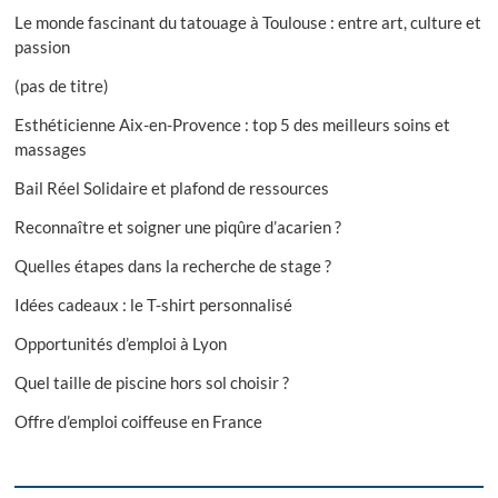
Le monde fascinant du tatouage à Toulouse : entre art, culture et
passion
(pas de titre)
Esthéticienne Aix-en-Provence : top 5 des meilleurs soins et
massages
Bail Réel Solidaire et plafond de ressources
Reconnaître et soigner une piqûre d’acarien ?
Quelles étapes dans la recherche de stage ?
Idées cadeaux : le T-shirt personnalisé
Opportunités d’emploi à Lyon
Quel taille de piscine hors sol choisir ?
Offre d’emploi coiffeuse en France