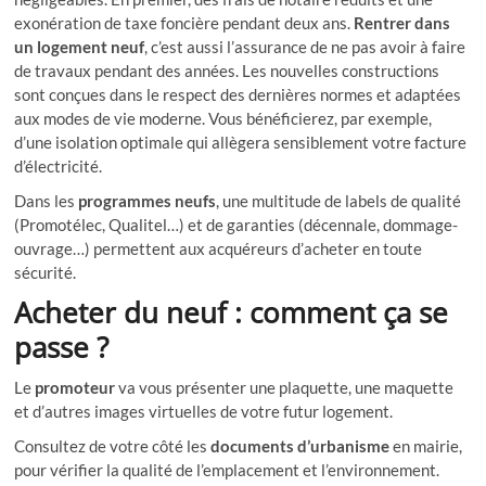
exonération de taxe foncière pendant deux ans.
Rentrer dans
un logement neuf
, c’est aussi l’assurance de ne pas avoir à faire
de travaux pendant des années. Les nouvelles constructions
sont conçues dans le respect des dernières normes et adaptées
aux modes de vie moderne. Vous bénéficierez, par exemple,
d’une isolation optimale qui allègera sensiblement votre facture
d’électricité.
Dans les
programmes neufs
, une multitude de labels de qualité
(Promotélec, Qualitel…) et de garanties (décennale, dommage-
ouvrage…) permettent aux acquéreurs d’acheter en toute
sécurité.
Acheter du neuf : comment ça se
passe ?
Le
promoteur
va vous présenter une plaquette, une maquette
et d’autres images virtuelles de votre futur logement.
Consultez de votre côté les
documents d’urbanisme
en mairie,
pour vérifier la qualité de l’emplacement et l’environnement.