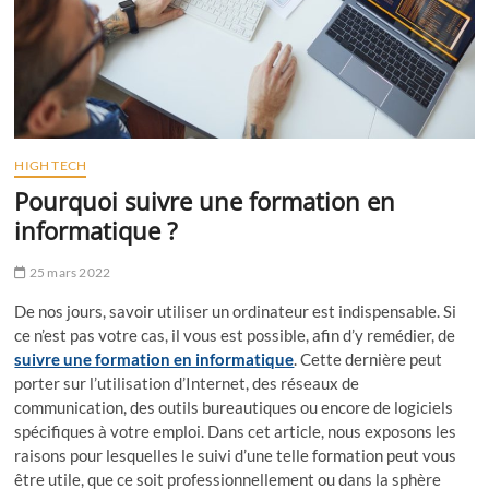
HIGH TECH
Pourquoi suivre une formation en
informatique ?
25 mars 2022
De nos jours, savoir utiliser un ordinateur est indispensable. Si
ce n’est pas votre cas, il vous est possible, afin d’y remédier, de
suivre une formation en informatique
. Cette dernière peut
porter sur l’utilisation d’Internet, des réseaux de
communication, des outils bureautiques ou encore de logiciels
spécifiques à votre emploi. Dans cet article, nous exposons les
raisons pour lesquelles le suivi d’une telle formation peut vous
être utile, que ce soit professionnellement ou dans la sphère