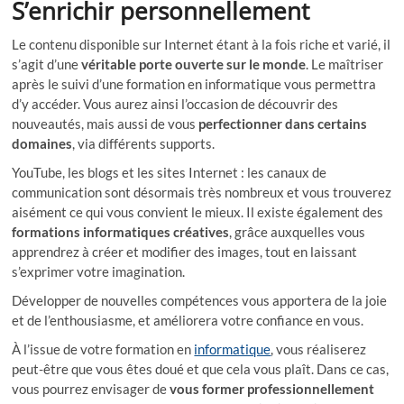
S’enrichir personnellement
Le contenu disponible sur Internet étant à la fois riche et varié, il
s’agit d’une
véritable porte ouverte sur le monde
. Le maîtriser
après le suivi d’une formation en informatique vous permettra
d’y accéder. Vous aurez ainsi l’occasion de découvrir des
nouveautés, mais aussi de vous
perfectionner dans certains
domaines
, via différents supports.
YouTube, les blogs et les sites Internet : les canaux de
communication sont désormais très nombreux et vous trouverez
aisément ce qui vous convient le mieux. Il existe également des
formations informatiques créatives
, grâce auxquelles vous
apprendrez à créer et modifier des images, tout en laissant
s’exprimer votre imagination.
Développer de nouvelles compétences vous apportera de la joie
et de l’enthousiasme, et améliorera votre confiance en vous.
À l’issue de votre formation en
informatique
, vous réaliserez
peut-être que vous êtes doué et que cela vous plaît. Dans ce cas,
vous pourrez envisager de
vous former professionnellement