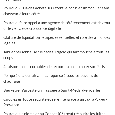
Pourquoi 80 % des acheteurs ratent le bon bien immobilier sans
chasseur à leurs côtés
Pourquoi faire appel à une agence de référencement est devenu
un levier clé de croissance digitale
Clôture de liquidation : étapes essentielles et rôle des annonces
légales
Tablier personnalisé : le cadeau rigolo qui fait mouche à tous les
coups
4 raisons incontournables de recourir à un plombier sur Paris
Pompe à chaleur air air : La réponse à tous les besoins de
chauffage
Bien-être : j’ai testé un massage à Saint-Médard-en-Jalles
Circulez en toute sécurité et sérénité grâce à un taxi à Aix-en-
Provence
Pourquoi un plombier au Cannet (06) peut résoudre les fuites