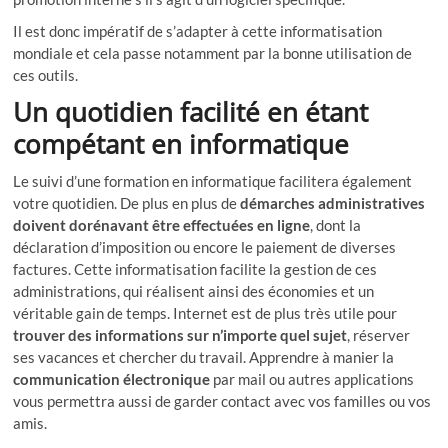
Il est donc impératif de s’adapter à cette informatisation
mondiale et cela passe notamment par la bonne utilisation de
ces outils.
Un quotidien facilité en étant
compétant en informatique
Le suivi d’une formation en informatique facilitera également
votre quotidien. De plus en plus de
démarches administratives
doivent dorénavant être effectuées en ligne
, dont la
déclaration d’imposition ou encore le paiement de diverses
factures. Cette informatisation facilite la gestion de ces
administrations, qui réalisent ainsi des économies et un
véritable gain de temps. Internet est de plus très utile pour
trouver des informations sur n’importe quel sujet
, réserver
ses vacances et chercher du travail. Apprendre à manier la
communication électronique
par mail ou autres applications
vous permettra aussi de garder contact avec vos familles ou vos
amis.