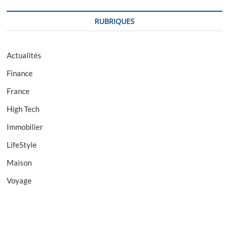
RUBRIQUES
Actualités
Finance
France
High Tech
Immobilier
LifeStyle
Maison
Voyage