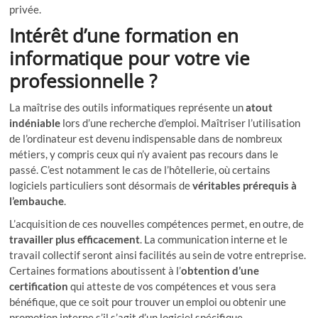
privée.
Intérêt d’une formation en
informatique pour votre vie
professionnelle ?
La maîtrise des outils informatiques représente un
atout
indéniable
lors d’une recherche d’emploi. Maîtriser l’utilisation
de l’ordinateur est devenu indispensable dans de nombreux
métiers, y compris ceux qui n’y avaient pas recours dans le
passé. C’est notamment le cas de l’hôtellerie, où certains
logiciels particuliers sont désormais de
véritables prérequis à
l’embauche
.
L’acquisition de ces nouvelles compétences permet, en outre, de
travailler plus efficacement
. La communication interne et le
travail collectif seront ainsi facilités au sein de votre entreprise.
Certaines formations aboutissent à l’
obtention d’une
certification
qui atteste de vos compétences et vous sera
bénéfique, que ce soit pour trouver un emploi ou obtenir une
promotion interne s’il s’agit d’un logiciel spécifique.