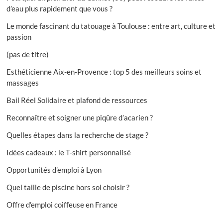
d’eau plus rapidement que vous ?
Le monde fascinant du tatouage à Toulouse : entre art, culture et
passion
(pas de titre)
Esthéticienne Aix-en-Provence : top 5 des meilleurs soins et
massages
Bail Réel Solidaire et plafond de ressources
Reconnaître et soigner une piqûre d’acarien ?
Quelles étapes dans la recherche de stage ?
Idées cadeaux : le T-shirt personnalisé
Opportunités d’emploi à Lyon
Quel taille de piscine hors sol choisir ?
Offre d’emploi coiffeuse en France