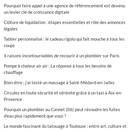
Pourquoi faire appel à une agence de référencement est devenu
un levier clé de croissance digitale
Clôture de liquidation : étapes essentielles et rôle des annonces
légales
Tablier personnalisé : le cadeau rigolo qui fait mouche à tous les
coups
4 raisons incontournables de recourir à un plombier sur Paris
Pompe à chaleur air air : La réponse à tous les besoins de
chauffage
Bien-être : j’ai testé un massage à Saint-Médard-en-Jalles
Circulez en toute sécurité et sérénité grâce à un taxi à Aix-en-
Provence
Pourquoi un plombier au Cannet (06) peut résoudre les fuites
d’eau plus rapidement que vous ?
Le monde fascinant du tatouage à Toulouse : entre art, culture et