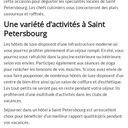
cette occasion pour déguster les spécialités locales de Saint
Petersbourg. Les chefs cuisiniers vous concocteront des plats
savoureux et raffinés.
Une variété d’activités à Saint
Petersbourg
Les hôtels de luxe disposent d’une infrastructure moderne où
vous pourrez profiter pleinement d’un séjour rempli. En été, vous
pourrez vous rafraîchir dans la piscine extérieure ou intérieure,
selon vos envies. Participez également aux séances de yoga
pour relâcher les tensions de vos muscles. Si vous avez envie de
vous faire pouponner, de nombreux hôtels de luxe disposent d’un
centre de bien-être ainsi qu’un salon de coiffure et d’esthétique.
Les tout-petits ne seront pas en reste pendant votre séjour. Ils
profiteront d’une multitude d’activités dans les clubs de
vacances.
Séjourner dans un hôtel à Saint Petersbourg est un excellent
choix pour bénéficier d’un meilleur rapport qualité/prix pendant
vos vacances.