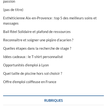
passion
(pas de titre)
Esthéticienne Aix-en-Provence : top 5 des meilleurs soins et
massages
Bail Réel Solidaire et plafond de ressources
Reconnaître et soigner une piqûre d’acarien ?
Quelles étapes dans la recherche de stage ?
Idées cadeaux : le T-shirt personnalisé
Opportunités d’emploi à Lyon
Quel taille de piscine hors sol choisir ?
Offre d’emploi coiffeuse en France
RUBRIQUES