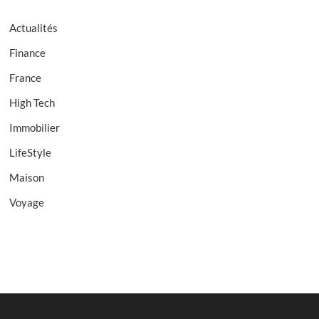
Actualités
Finance
France
High Tech
Immobilier
LifeStyle
Maison
Voyage