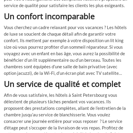
service de qualité pour satisfaire les clients les plus exigeants.
Un confort incomparable
Vous cherchez un cadre relaxant pour vos vacances ? Les hôtels
de luxe se soucient de chaque détail afin de garantir votre
confort. Ils mettent par exemple à votre disposition un lit king
size où vous pourrez profiter d’un sommeil réparateur. Si vous
voyagez avec un enfant en bas âge, vous aurez la possibilité de
bénéficier d’un lit supplémentaire ou d’un berceau. Toutes les
chambres sont équipées d’une salle de bain privative (avec
option jacuzzi), de la Wi-Fi, d’un écran plat avec TV satellite…
Un service de qualité et complet
Afin de vous satisfaire, les hôtels à Saint Petersbourg vous
délestent de plusieurs tâches pendant vos vacances. Ils
proposent des prestations complètes, allant de l’entretien de la
chambre jusqu’au service de blanchisserie. Vous voulez
consacrer une journée entière pour vous reposer ? Le service
d’étage peut s’occuper de la livraison de vos repas. Profitez de