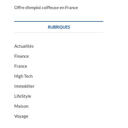
Offre d’emploi coiffeuse en France
RUBRIQUES
Actualités
Finance
France
High Tech
Immobilier
LifeStyle
Maison
Voyage