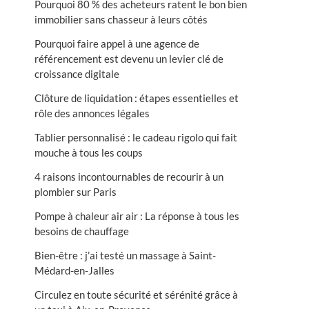
Pourquoi 80 % des acheteurs ratent le bon bien
immobilier sans chasseur à leurs côtés
Pourquoi faire appel à une agence de
référencement est devenu un levier clé de
croissance digitale
Clôture de liquidation : étapes essentielles et
rôle des annonces légales
Tablier personnalisé : le cadeau rigolo qui fait
mouche à tous les coups
4 raisons incontournables de recourir à un
plombier sur Paris
Pompe à chaleur air air : La réponse à tous les
besoins de chauffage
Bien-être : j’ai testé un massage à Saint-
Médard-en-Jalles
Circulez en toute sécurité et sérénité grâce à