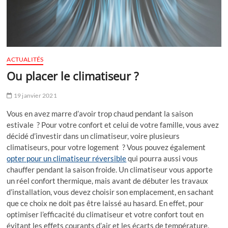
ACTUALITÉS
Ou placer le climatiseur ?
19 janvier 2021
Vous en avez marre d’avoir trop chaud pendant la saison
estivale ? Pour votre confort et celui de votre famille, vous avez
décidé d’investir dans un climatiseur, voire plusieurs
climatiseurs, pour votre logement ? Vous pouvez également
opter pour un climatiseur réversible
qui pourra aussi vous
chauffer pendant la saison froide. Un climatiseur vous apporte
un réel confort thermique, mais avant de débuter les travaux
d’installation, vous devez choisir son emplacement, en sachant
que ce choix ne doit pas être laissé au hasard. En effet, pour
optimiser l’efficacité du climatiseur et votre confort tout en
évitant les effets courants d’air et les écarts de température,