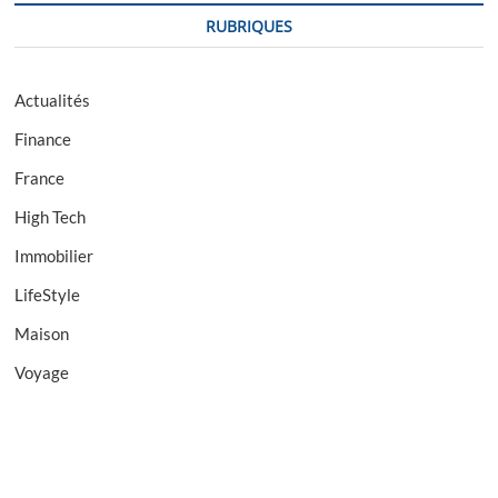
RUBRIQUES
Actualités
Finance
France
High Tech
Immobilier
LifeStyle
Maison
Voyage