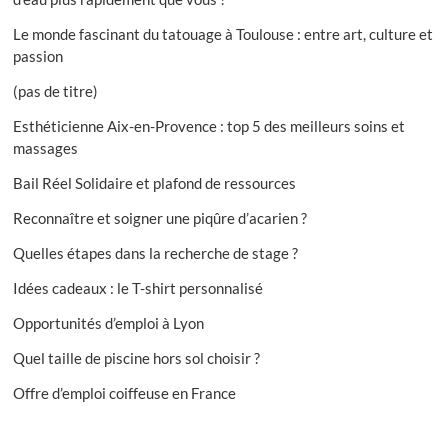
Le monde fascinant du tatouage à Toulouse : entre art, culture et
passion
(pas de titre)
Esthéticienne Aix-en-Provence : top 5 des meilleurs soins et
massages
Bail Réel Solidaire et plafond de ressources
Reconnaître et soigner une piqûre d’acarien ?
Quelles étapes dans la recherche de stage ?
Idées cadeaux : le T-shirt personnalisé
Opportunités d’emploi à Lyon
Quel taille de piscine hors sol choisir ?
Offre d’emploi coiffeuse en France