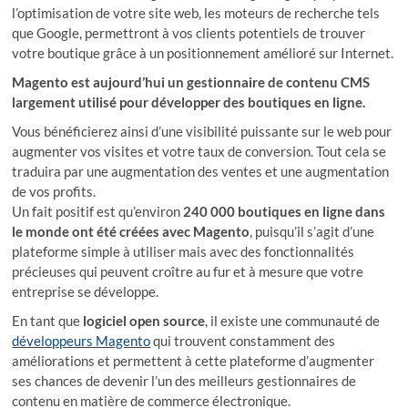
l’optimisation de votre site web, les moteurs de recherche tels
que Google, permettront à vos clients potentiels de trouver
votre boutique grâce à un positionnement amélioré sur Internet.
Magento est aujourd’hui un gestionnaire de contenu CMS
largement utilisé pour développer des boutiques en ligne.
Vous bénéficierez ainsi d’une visibilité puissante sur le web pour
augmenter vos visites et votre taux de conversion. Tout cela se
traduira par une augmentation des ventes et une augmentation
de vos profits.
Un fait positif est qu’environ
240 000 boutiques en ligne dans
le monde ont été créées avec Magento
, puisqu’il s’agit d’une
plateforme simple à utiliser mais avec des fonctionnalités
précieuses qui peuvent croître au fur et à mesure que votre
entreprise se développe.
En tant que
logiciel open source
, il existe une communauté de
développeurs Magento
qui trouvent constamment des
améliorations et permettent à cette plateforme d’augmenter
ses chances de devenir l’un des meilleurs gestionnaires de
contenu en matière de commerce électronique.