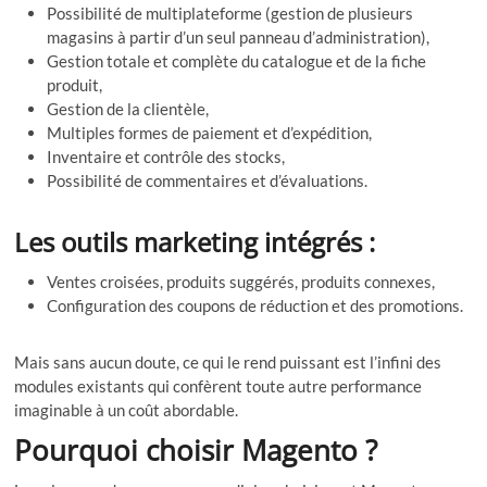
Possibilité de multiplateforme (gestion de plusieurs
magasins à partir d’un seul panneau d’administration),
Gestion totale et complète du catalogue et de la fiche
produit,
Gestion de la clientèle,
Multiples formes de paiement et d’expédition,
Inventaire et contrôle des stocks,
Possibilité de commentaires et d’évaluations.
Les outils marketing intégrés :
Ventes croisées, produits suggérés, produits connexes,
Configuration des coupons de réduction et des promotions.
Mais sans aucun doute, ce qui le rend puissant est l’infini des
modules existants qui confèrent toute autre performance
imaginable à un coût abordable.
Pourquoi choisir Magento ?