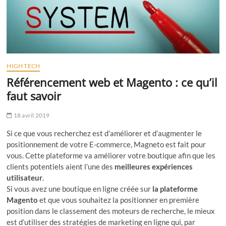
HIGH TECH
Référencement web et Magento : ce qu’il
faut savoir
18 avril 2019
Si ce que vous recherchez est d’améliorer et d’augmenter le
positionnement de votre E-commerce, Magneto est fait pour
vous. Cette plateforme va améliorer votre boutique afin que les
clients potentiels aient l’une des
meilleures expériences
utilisateur
.
Si vous avez une boutique en ligne créée sur
la plateforme
Magento
et que vous souhaitez la positionner en première
position dans le classement des moteurs de recherche, le mieux
est d’utiliser des stratégies de marketing en ligne qui, par