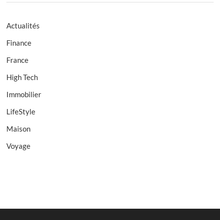
Actualités
Finance
France
High Tech
Immobilier
LifeStyle
Maison
Voyage