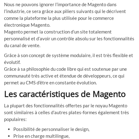
Nous ne pouvons ignorer l’importance de Magento dans
l’industrie, ce sera grâce aux piliers suivants qui le décrivent
comme la plateforme la plus utilisée pour le commerce
électronique Magento.
Magento permet la construction d’un site totalement
personnalisé et d’avoir un contrôle absolu sur les fonctionnalités
du canal de vente.
Grâce à son concept de système modulaire, il est très flexible et
évolutif.
Grâce à sa philosophie du code libre qui est soutenue par une
communauté très active et étendue de développeurs, ce qui
permet au CMS d’être en constante évolution.
Les caractéristiques de Magento
La plupart des fonctionnalités offertes par le noyau Magento
sont similaires à celles d’autres plates-formes également très
populaires:
Possibilité de personnaliser le design,
Prise en charge multilingue,