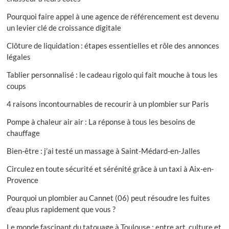
Pourquoi faire appel à une agence de référencement est devenu
un levier clé de croissance digitale
Clôture de liquidation : étapes essentielles et rôle des annonces
légales
Tablier personnalisé : le cadeau rigolo qui fait mouche à tous les
coups
4 raisons incontournables de recourir à un plombier sur Paris
Pompe à chaleur air air : La réponse à tous les besoins de
chauffage
Bien-être : j’ai testé un massage à Saint-Médard-en-Jalles
Circulez en toute sécurité et sérénité grâce à un taxi à Aix-en-
Provence
Pourquoi un plombier au Cannet (06) peut résoudre les fuites
d’eau plus rapidement que vous ?
Le monde fascinant du tatouage à Toulouse : entre art, culture et